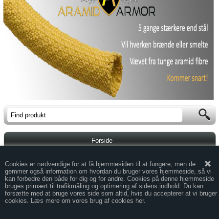
Forside
Handelsbetingelser
Cookies er nødvendige for at få hjemmesiden til at fungere, men de
gemmer også information om hvordan du bruger vores hjemmeside, så vi
kan forbedre den både for dig og for andre. Cookies på denne hjemmeside
Kontakt
bruges primært til trafikmåling og optimering af sidens indhold. Du kan
forsætte med at bruge vores side som altid, hvis du accepterer at vi bruger
cookies. Læs mere om vores brug af cookies her.
Mobil -
Web