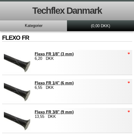
Techflex Danmark
Kategorier
(0,00 DKK)
FLEXO FR
Flexo FR 1/8" (3 mm)
6,20 DKK
Flexo FR 1/4" (6 mm)
6,55 DKK
Flexo FR 3/8" (9 mm)
13,55 DKK