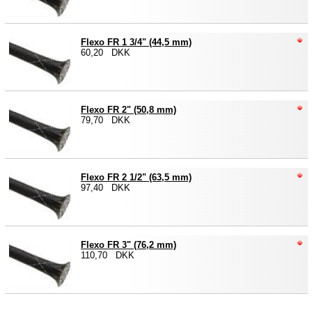
Flexo FR 1 3/4" (44,5 mm)
60,20 DKK
Flexo FR 2" (50,8 mm)
79,70 DKK
Flexo FR 2 1/2" (63,5 mm)
97,40 DKK
Flexo FR 3" (76,2 mm)
110,70 DKK