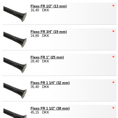
Flexo FR 1/2" (13 mm)
16,40 DKK
Flexo FR 3/4" (19 mm)
24,80 DKK
Flexo FR 1" (25 mm)
28,40 DKK
Flexo FR 1 1/4" (32 mm)
35,40 DKK
Flexo FR 1 1/2" (38 mm)
45,15 DKK